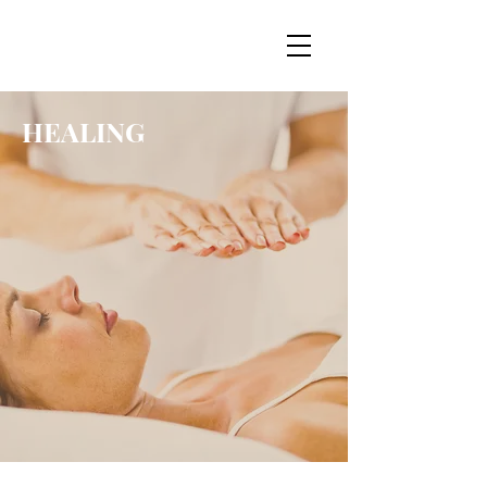
HEALING