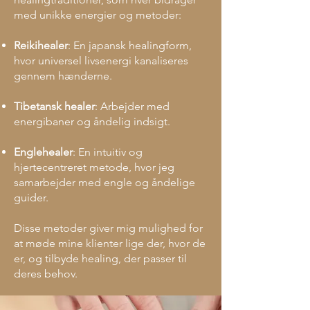
med unikke energier og metoder:
Reikihealer
: En japansk healingform,
hvor universel livsenergi kanaliseres
gennem hænderne.
Tibetansk healer
: Arbejder med
energibaner og åndelig indsigt.
Englehealer
: En intuitiv og
hjertecentreret metode, hvor jeg
samarbejder med engle og åndelige
guider.
Disse metoder giver mig mulighed for
at møde mine klienter lige der, hvor de
er, og tilbyde healing, der passer til
deres behov.