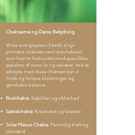
Chakraerne og Deres Betydning
Vores energisystem består af syv
primære chakraer samt ørechakraet,
som hver er forbundet med specifikke
aspekter af vores liv og velvære. Ved at
arbejde med disse chakraer kan vi
finde og forløse blokeringer og
genskabe balance.
Rodchakra
: Stabilitet og sikkerhed
Sakralchakra
: Kreativitet og følelser
Solar Plexus Chakra
: Personlig kraft og
selvværd