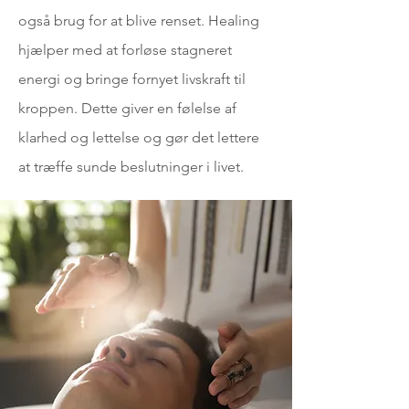
også brug for at blive renset. Healing
hjælper med at forløse stagneret
energi og bringe fornyet livskraft til
kroppen. Dette giver en følelse af
klarhed og lettelse og gør det lettere
at træffe sunde beslutninger i livet.