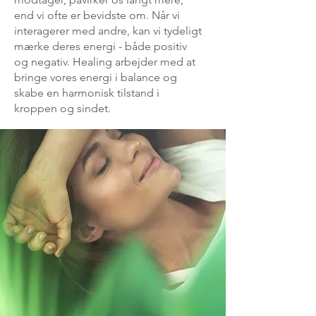
end vi ofte er bevidste om. Når vi
interagerer med andre, kan vi tydeligt
mærke deres energi - både positiv
og negativ. Healing arbejder med at
bringe vores energi i balance og
skabe en harmonisk tilstand i
kroppen og sindet.